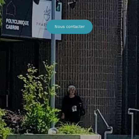
Nous contacter