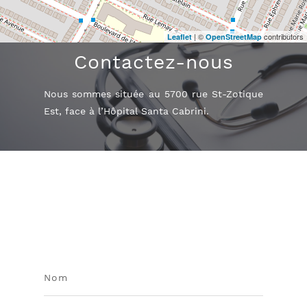
| ©
contributors
Leaflet
OpenStreetMap
Contactez-nous
Nous sommes située au 5700 rue St-Zotique
Est, face à l’Hôpital Santa Cabrini.